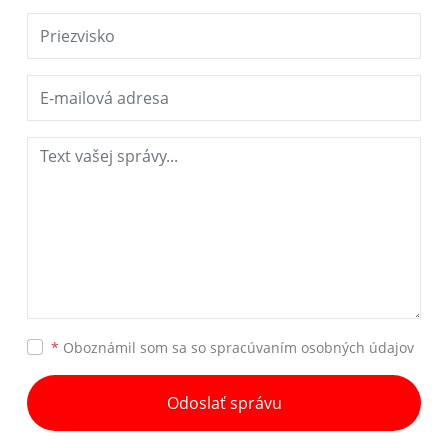
*
Oboznámil som sa so
spracúvaním osobných údajov
Odoslať správu