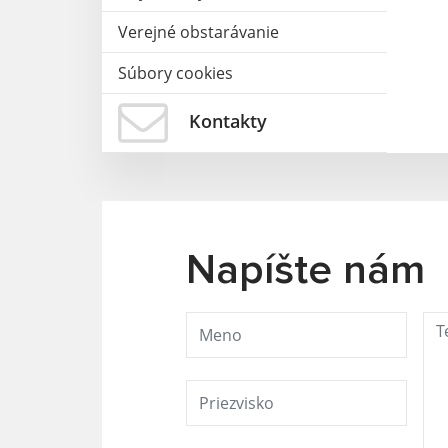
Verejné obstarávanie
Súbory cookies
Kontakty
Napíšte nám