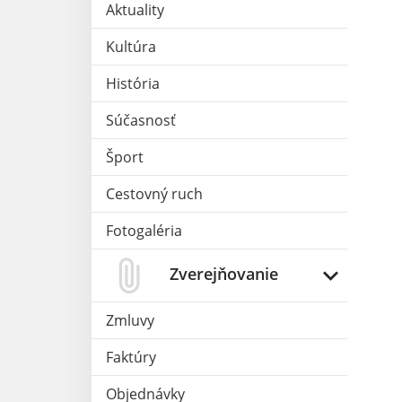
Aktuality
Kultúra
História
Súčasnosť
Šport
Cestovný ruch
Fotogaléria
Zverejňovanie
Zmluvy
Faktúry
Objednávky