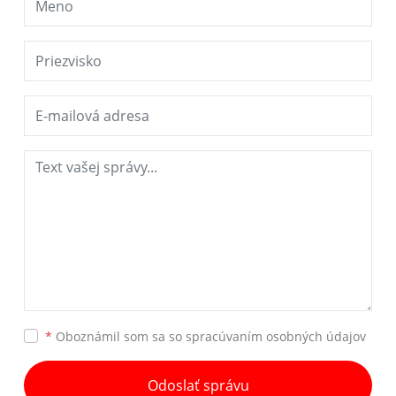
*
Oboznámil som sa so
spracúvaním osobných údajov
Odoslať správu