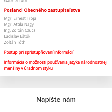
Gabriel Tóth
Poslanci Obecného zastupiteľstva
Mgr. Ernest Trója
Mgr. Attila Nagy
Ing. Zoltán Czucz
Ladislav Eštók
Zoltán Tóth
Postup pri sprístupňovaní informácií
Informácia o možnosti používania jazyka národnostnej
menšiny v úradnom styku
Napíšte nám