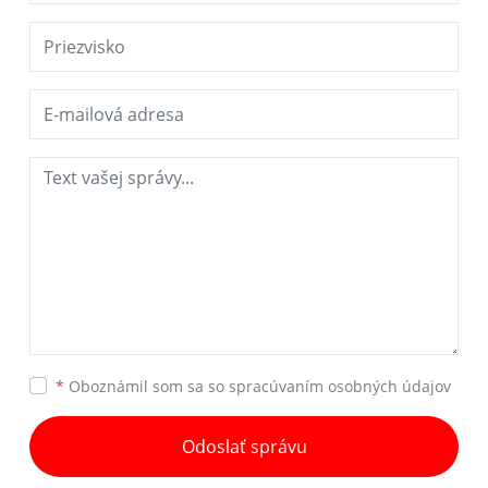
*
Oboznámil som sa so
spracúvaním osobných údajov
Odoslať správu