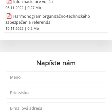
Informácie pre voliča
08.11.2022
| 0.27 Mb
Harmonogram organizačno-technického
zabezpečenia referenda
10.11.2022
| 0.2 Mb
Napíšte nám