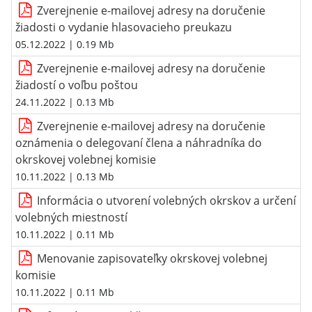
Zverejnenie e-mailovej adresy na doručenie
žiadosti o vydanie hlasovacieho preukazu
05.12.2022
| 0.19 Mb
Zverejnenie e-mailovej adresy na doručenie
žiadostí o voľbu poštou
24.11.2022
| 0.13 Mb
Zverejnenie e-mailovej adresy na doručenie
oznámenia o delegovaní člena a náhradníka do
okrskovej volebnej komisie
10.11.2022
| 0.13 Mb
Informácia o utvorení volebných okrskov a určení
volebných miestností
10.11.2022
| 0.11 Mb
Menovanie zapisovateľky okrskovej volebnej
komisie
10.11.2022
| 0.11 Mb