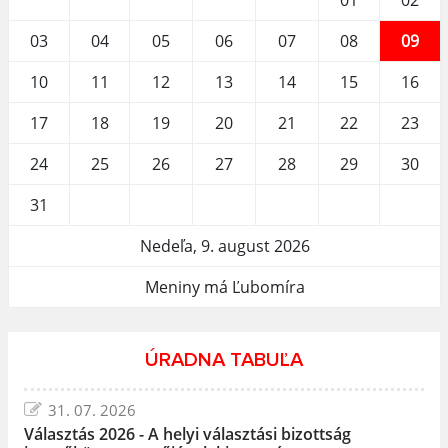
01
02
03
04
05
06
07
08
09
10
11
12
13
14
15
16
17
18
19
20
21
22
23
24
25
26
27
28
29
30
31
Nedeľa, 9. august 2026
Meniny má Ľubomíra
ÚRADNA TABUĽA
31. 07. 2026
Választás 2026 - A helyi választási bizottság