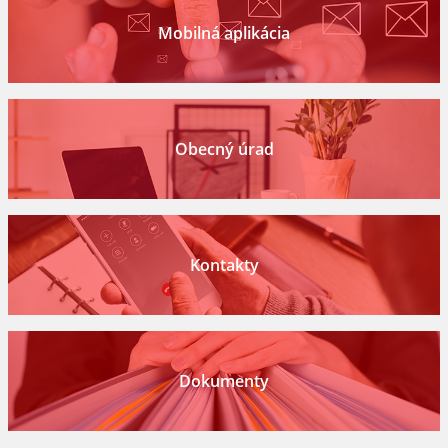
Mobilná aplikácia
Obecný úrad
Kontakty
Dokumenty