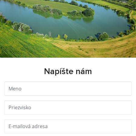
Napíšte nám