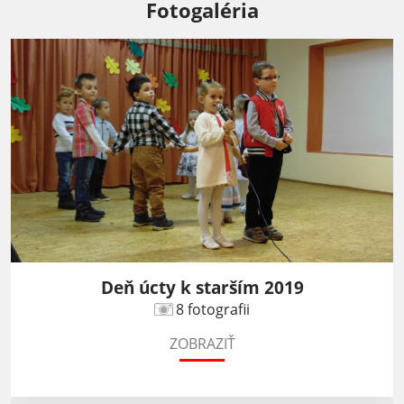
Fotogaléria
Deň úcty k starším 2019
8 fotografii
ZOBRAZIŤ